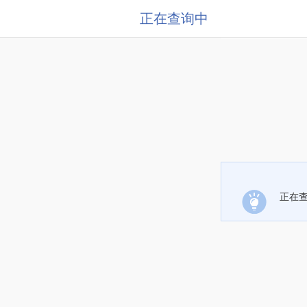
正在查询中
正在