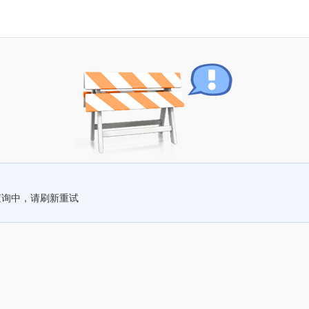
查询中，请刷新重试