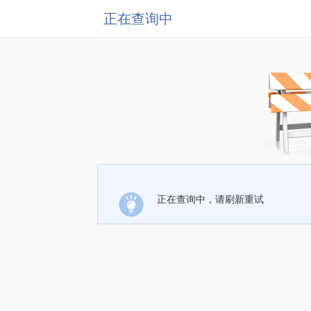
正在查询中
正在查询中，请刷新重试